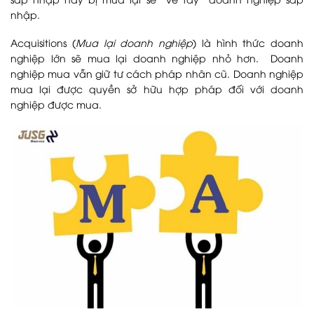
nhập.
Acquisitions (
Mua lại doanh nghiệp
) là hình thức doanh
nghiệp lớn sẽ mua lại doanh nghiệp nhỏ hơn. Doanh
nghiệp mua vẫn giữ tư cách pháp nhân cũ. Doanh nghiệp
mua lại được quyền sở hữu hợp pháp đối với doanh
nghiệp được mua.