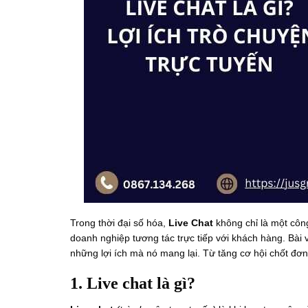
Trong thời đại số hóa,
Live Chat
không chỉ là một côn
doanh nghiệp tương tác trực tiếp với khách hàng. Bài 
những lợi ích mà nó mang lại. Từ tăng cơ hội chốt đơn
1. Live chat là gì?