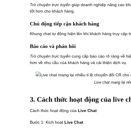
Trò chuyện trực tuyến
giúp doanh nghiệp nâng cao khả
tốt hơn cho khách hàng.
Chủ động tiếp cận khách hàng
Khung chat tự động hiện lên khi khách hàng truy cập tr
Báo cáo và phản hồi
Trò chuyện trực tuyến
cung cấp báo cáo rõ ràng về hiệ
hơn về nhu cầu của khách hàng và cải thiện dịch vụ.
Live chat mang lại nh
3. Cách thức hoạt động của live c
Cách thức hoạt động của
Live Chat
Bước 1: Kích hoạt
Live Chat