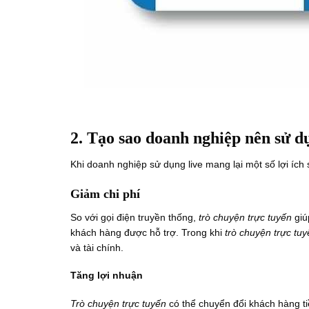
2. Tạo sao doanh nghiệp nên sử dụ
Khi doanh nghiệp sử dụng live mang lại một số lợi ích 
Giảm chi phí
So với gọi điện truyền thống,
trò chuyện trực tuyến
giú
khách hàng được hỗ trợ. Trong khi
trò chuyện trực tuy
và tài chính.
Tăng lợi nhuận
Trò chuyện trực tuyến
có thể chuyển đổi khách hàng ti