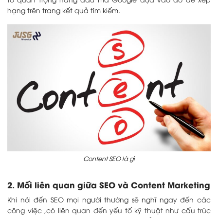
hạng trên trang kết quả tìm kiếm.
Content SEO là gì
2. Mối liên quan giữa SEO và Content Marketing
Khi nói đến SEO mọi người thường sẽ nghĩ ngay đến các
công việc ,có liên quan đến yếu tố kỹ thuật như cấu trúc