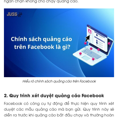
ngăn chặn không cho chạy quảng cáo.
Hiểu rõ chính sách quảng cáo trên Facebook
2. Quy trình xét duyệt quảng cáo Facebook
Facebook có công cụ tự động để thực hiện quy trình xét
duyệt các mẫu quảng cáo mà bạn gửi. Quy trình này sẽ
diễn ra trước khi quảng cáo bắt đầu chạy và thường hoàn