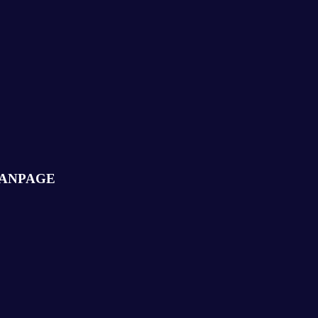
ANPAGE