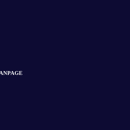
ANPAGE