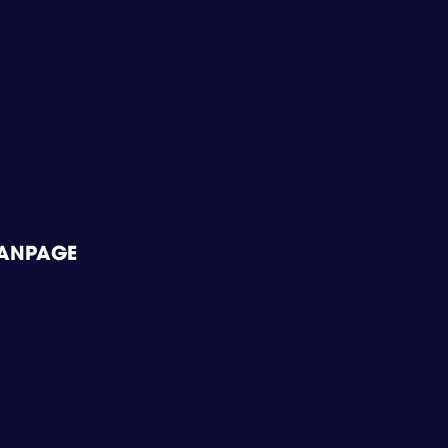
ANPAGE