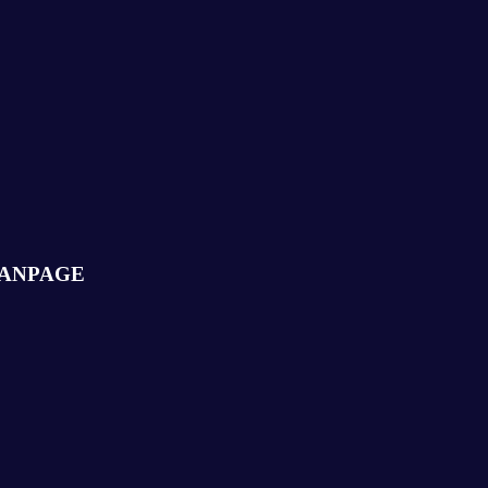
ANPAGE