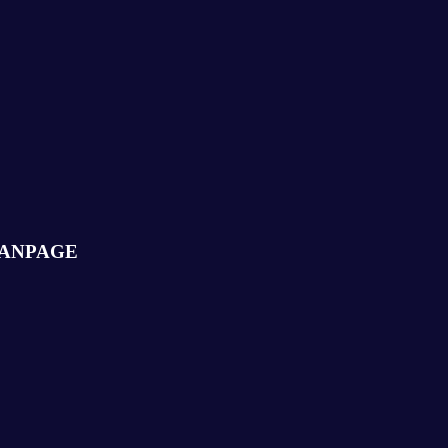
ANPAGE